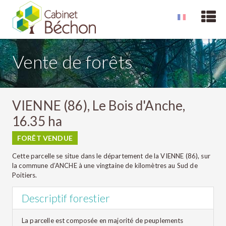
Vente de forêts
VIENNE (86), Le Bois d'Anche,
16.35 ha
FORÊT VENDUE
Cette parcelle se situe dans le département de la VIENNE (86), sur
la commune d’ANCHE à une vingtaine de kilomètres au Sud de
Poitiers.
Descriptif forestier
La parcelle est composée en majorité de peuplements