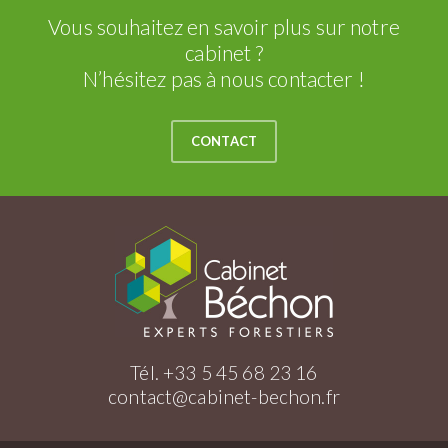
Vous souhaitez en savoir plus sur notre
cabinet ?
N’hésitez pas à nous contacter !
CONTACT
Tél. +33 5 45 68 23 16
contact@cabinet-bechon.fr