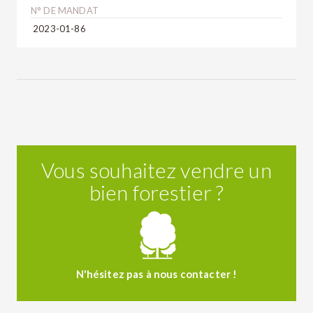
N° DE MANDAT
2023-01-86
Vous souhaitez vendre un
bien forestier ?
N'hésitez pas à nous contacter !