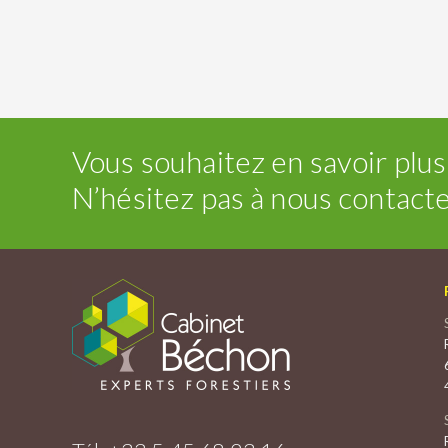
Vous souhaitez en savoir plus
N’hésitez pas à nous contacte