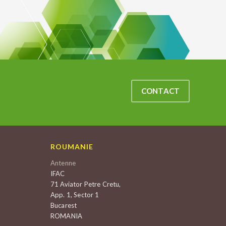
CONTACT
ROUMANIE
Antenne
IFAC
71 Aviator Petre Cretu,
App. 1, Sector 1
Bucarest
ROMANIA