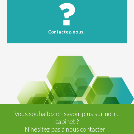
Contactez-nous !
Vous souhaitez en savoir plus sur notre
cabinet ?
N’hésitez pas à nous contacter !