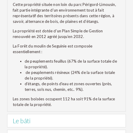
Cette propriété située non loin du parc Périgord-Limousin,
fait partie intégrante d’un environnement tout à fait
représentatif des territoires présents dans cette région, à
savoir, alternance de bois, de plaines et d’étangs.
La propriété est dotée d’un Plan Simple de Gestion
renouvelé en 2012 agréé jusqu’en 2032.
La Forêt du moulin de Seguinie est composée
essentiellement :
de peuplements feuillus (67% de la surface totale de
la propriété).
de peuplements résineux (24% de la surface totale
de la propriété).
d’étangs, de points d’eau et zones ouvertes (près,
terres, sols nus, chemin, etc.. 9%).
Les zones boisées occupent 112 ha soit 91% de la surface
totale de la propriété.
Le bâti