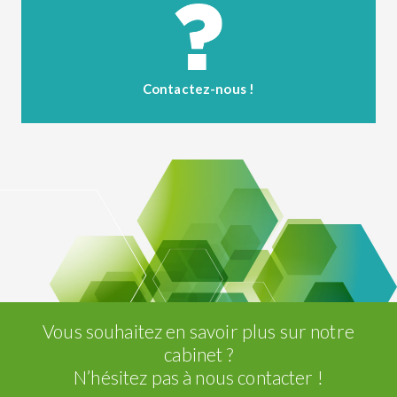
Contactez-nous !
Vous souhaitez en savoir plus sur notre
cabinet ?
N’hésitez pas à nous contacter !