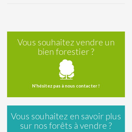
Vous souhaitez vendre un
bien forestier ?
N'hésitez pas à nous contacter !
Vous souhaitez en savoir plus
sur nos forêts à vendre ?