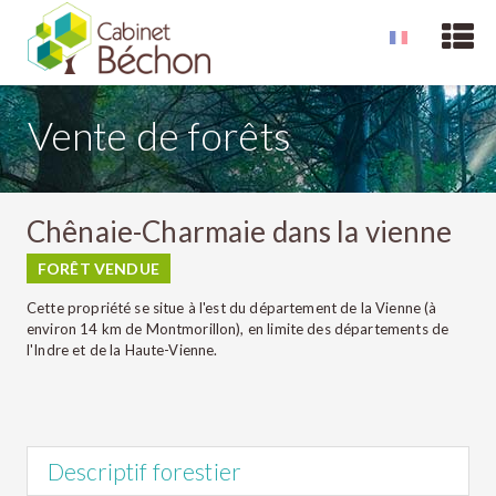
Vente de forêts
Chênaie-Charmaie dans la vienne
FORÊT VENDUE
Cette propriété se situe à l'est du département de la Vienne (à
environ 14 km de Montmorillon), en limite des départements de
l'Indre et de la Haute-Vienne.
Descriptif forestier