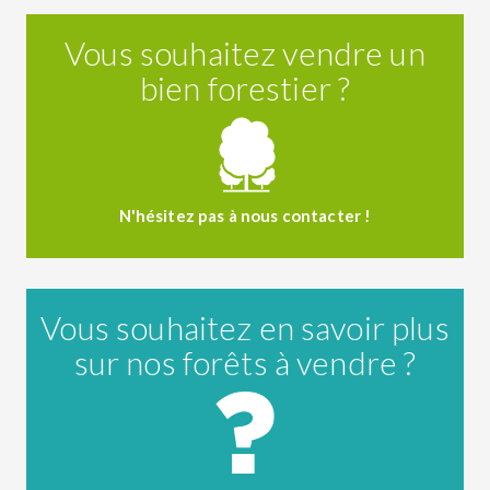
Vous souhaitez vendre un
bien forestier ?
N'hésitez pas à nous contacter !
Vous souhaitez en savoir plus
sur nos forêts à vendre ?