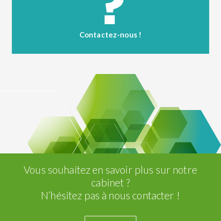
Contactez-nous !
Vous souhaitez en savoir plus sur notre
cabinet ?
N’hésitez pas à nous contacter !