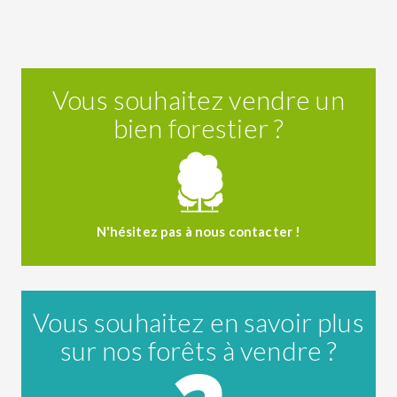
Vous souhaitez vendre un
bien forestier ?
N'hésitez pas à nous contacter !
Vous souhaitez en savoir plus
sur nos forêts à vendre ?