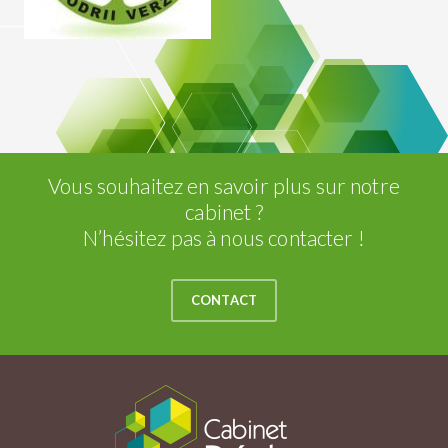
Vous souhaitez en savoir plus sur notre
cabinet ?
N’hésitez pas à nous contacter !
CONTACT