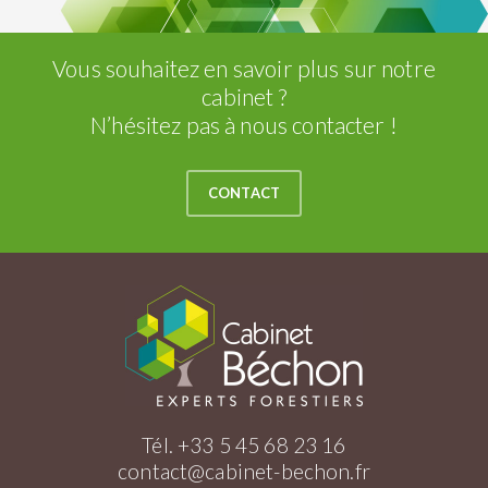
Vous souhaitez en savoir plus sur notre
cabinet ?
N’hésitez pas à nous contacter !
CONTACT
Tél. +33 5 45 68 23 16
contact@cabinet-bechon.fr