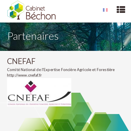
Partenaires
CNEFAF
Comité National de l'Expertise Foncière Agricole et Forestière
http://www.cnefaf.fr