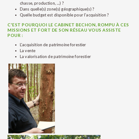
chasse, production, ...) ?
Dans quelle(s) zone(s) géographique(s) ?
Quelle budget est disponible pour l'acquisition ?
C'EST POURQUOI LE CABINET BECHON, ROMPU À CES
MISSIONS ET FORT DE SON RÉSEAU VOUS ASSISTE
POUR :
L'acquisition de patrimoine forestier
La vente
La valorisation de patrimoine forestier