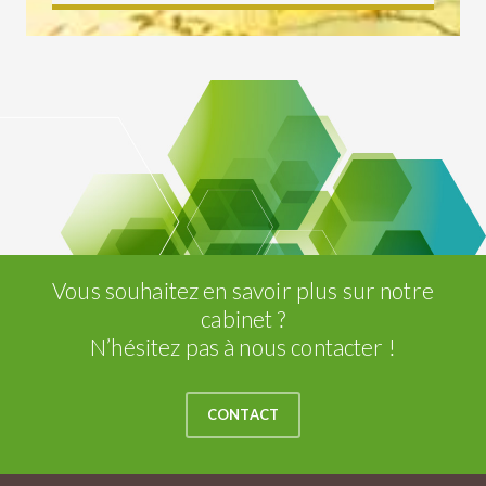
Vous souhaitez en savoir plus sur notre
cabinet ?
N’hésitez pas à nous contacter !
CONTACT