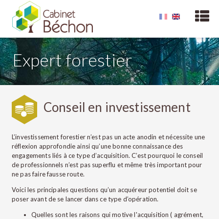
Expert forestier
Conseil en investissement
L’investissement forestier n’est pas un acte anodin et nécessite une
réflexion approfondie ainsi qu’une bonne connaissance des
engagements liés à ce type d’acquisition. C’est pourquoi le conseil
de professionnels n’est pas superflu et même très important pour
ne pas faire fausse route.
Voici les principales questions qu’un acquéreur potentiel doit se
poser avant de se lancer dans ce type d’opération.
Quelles sont les raisons qui motive l'acquisition ( agrément,