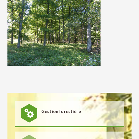
Gestion forestière